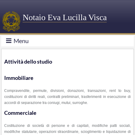
Notaio Eva Lucilla Visca
Menu
Attività dello studio
Immobiliare
Compravendite, permute, divisioni, donazioni, transazioni, rent to buy,
costituzioni di diritti reali, contratti preliminari, trasferimenti in esecuzione di
accordi di separazione tra coniugi, mutui, surroghe.
Commerciale
Costituzione di società di persone e di capitali, modifiche patti sociali,
modifiche statutarie, operazioni straordinarie, scioglimento e liquidazione di